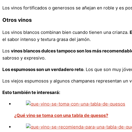
Los vinos fortificados o generosos se añejan en roble y es pos
Otros vinos
Los vinos blancos combinan bien cuando tienen una crianza.
E
el sabor intenso y textura grasa del jamón.
Los
vinos blancos dulces tampoco son los más recomendabl
sabroso y expresivo.
Los espumosos son un verdadero reto
. Los que son muy jóve
Los viejos espumosos y algunos champanes representan un ver
Esto también te interesará:
¿Qué vino se toma con una tabla de quesos?