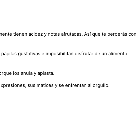
ente tienen acidez y notas afrutadas. Así que te perderás con
papilas gustativas e imposibilitan disfrutar de un alimento
rque los anula y aplasta.
presiones, sus matices y se enfrentan al orgullo.