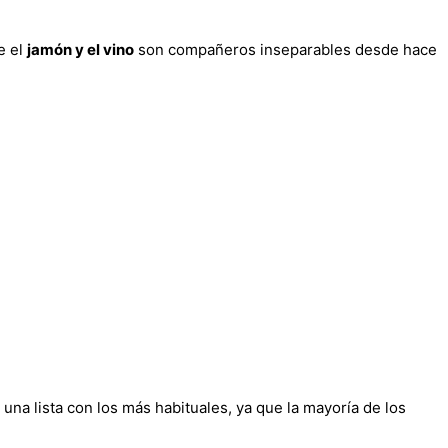
e el
jamón y el vino
son compañeros inseparables desde hace
na lista con los más habituales, ya que la mayoría de los