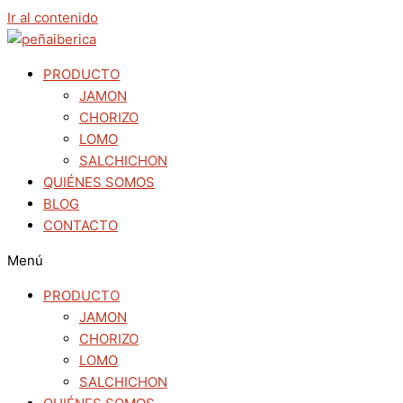
Ir al contenido
PRODUCTO
JAMON
CHORIZO
LOMO
SALCHICHON
QUIÉNES SOMOS
BLOG
CONTACTO
Menú
PRODUCTO
JAMON
CHORIZO
LOMO
SALCHICHON