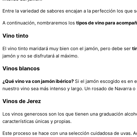
Entre la variedad de sabores encajan a la perfección los que
A continuación, nombraremos los
tipos de vino para acompañ
Vino tinto
El vino tinto maridará muy bien con el jamón, pero debe ser
ti
jamón y no se disfrutará al máximo.
Vinos blancos
¿Qué vino va con jamón ibérico?
Si el jamón escogido es en et
nuestro vino sea más intenso y largo. Un rosado de Navarra o
Vinos de Jerez
Los vinos generosos son los que tienen una graduación alcohó
características únicas y propias.
Este proceso se hace con una selección cuidadosa de uvas. 