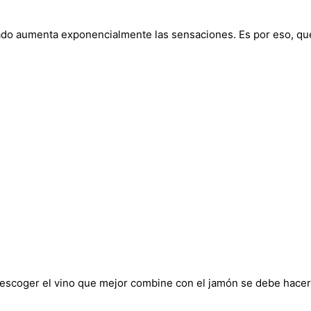
ado aumenta exponencialmente las sensaciones. Es por eso, qu
scoger el vino que mejor combine con el jamón se debe hacer u