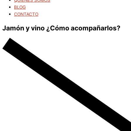
QUIÉNES SOMOS
BLOG
CONTACTO
Jamón y vino ¿Cómo acompañarlos?