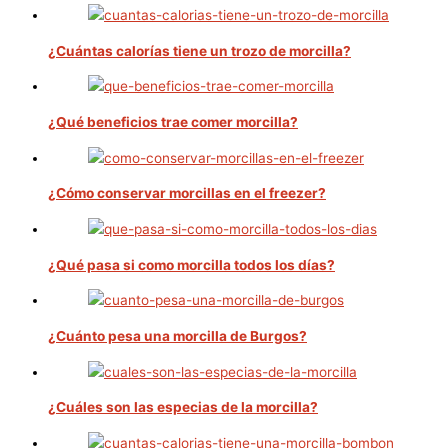
¿Cuántas calorías tiene un trozo de morcilla?
¿Qué beneficios trae comer morcilla?
¿Cómo conservar morcillas en el freezer?
¿Qué pasa si como morcilla todos los días?
¿Cuánto pesa una morcilla de Burgos?
¿Cuáles son las especias de la morcilla?