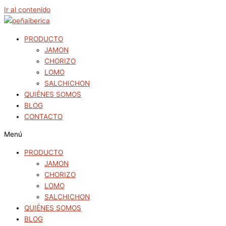
Ir al contenido
PRODUCTO
JAMON
CHORIZO
LOMO
SALCHICHON
QUIÉNES SOMOS
BLOG
CONTACTO
Menú
PRODUCTO
JAMON
CHORIZO
LOMO
SALCHICHON
QUIÉNES SOMOS
BLOG