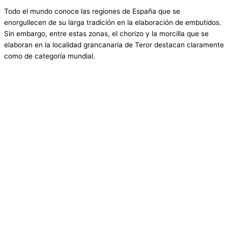
Todo el mundo conoce las regiones de España que se
enorgullecen de su larga tradición en la elaboración de embutidos.
Sin embargo, entre estas zonas, el chorizo y la morcilla que se
elaboran en la localidad grancanaria de Teror destacan claramente
como de categoría mundial.