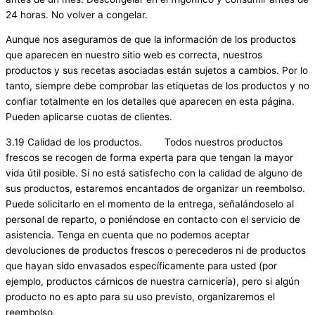
24 horas. No volver a congelar.
Aunque nos aseguramos de que la información de los productos
que aparecen en nuestro sitio web es correcta, nuestros
productos y sus recetas asociadas están sujetos a cambios. Por lo
tanto, siempre debe comprobar las etiquetas de los productos y no
confiar totalmente en los detalles que aparecen en esta página.
Pueden aplicarse cuotas de clientes.
3.19 Calidad de los productos. Todos nuestros productos
frescos se recogen de forma experta para que tengan la mayor
vida útil posible. Si no está satisfecho con la calidad de alguno de
sus productos, estaremos encantados de organizar un reembolso.
Puede solicitarlo en el momento de la entrega, señalándoselo al
personal de reparto, o poniéndose en contacto con el servicio de
asistencia. Tenga en cuenta que no podemos aceptar
devoluciones de productos frescos o perecederos ni de productos
que hayan sido envasados específicamente para usted (por
ejemplo, productos cárnicos de nuestra carnicería), pero si algún
producto no es apto para su uso previsto, organizaremos el
reembolso.