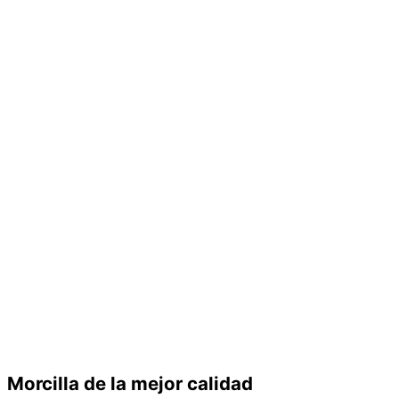
Morcilla de la mejor calidad