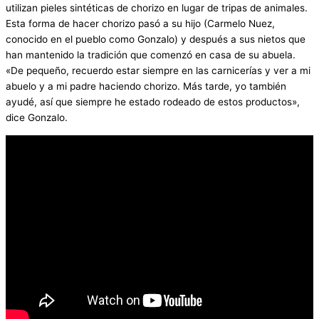
utilizan pieles sintéticas de chorizo en lugar de tripas de animales.
Esta forma de hacer chorizo pasó a su hijo (Carmelo Nuez,
conocido en el pueblo como Gonzalo) y después a sus nietos que
han mantenido la tradición que comenzó en casa de su abuela.
«De pequeño, recuerdo estar siempre en las carnicerías y ver a mi
abuelo y a mi padre haciendo chorizo. Más tarde, yo también
ayudé, así que siempre he estado rodeado de estos productos»,
dice Gonzalo.