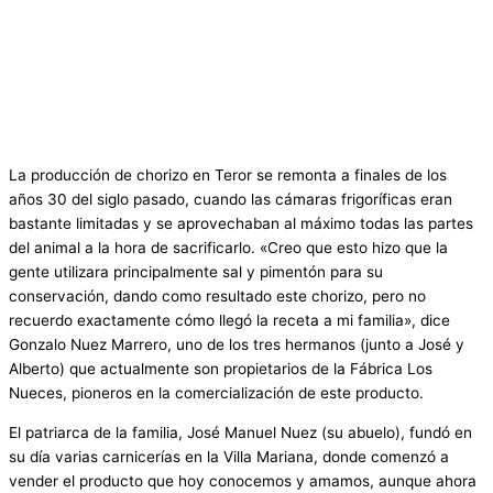
La producción de chorizo en Teror se remonta a finales de los
años 30 del siglo pasado, cuando las cámaras frigoríficas eran
bastante limitadas y se aprovechaban al máximo todas las partes
del animal a la hora de sacrificarlo. «Creo que esto hizo que la
gente utilizara principalmente sal y pimentón para su
conservación, dando como resultado este chorizo, pero no
recuerdo exactamente cómo llegó la receta a mi familia», dice
Gonzalo Nuez Marrero, uno de los tres hermanos (junto a José y
Alberto) que actualmente son propietarios de la Fábrica Los
Nueces, pioneros en la comercialización de este producto.
El patriarca de la familia, José Manuel Nuez (su abuelo), fundó en
su día varias carnicerías en la Villa Mariana, donde comenzó a
vender el producto que hoy conocemos y amamos, aunque ahora