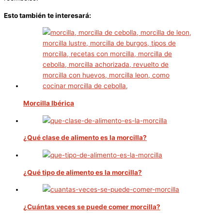
Esto también te interesará:
Morcilla Ibérica
¿Qué clase de alimento es la morcilla?
¿Qué tipo de alimento es la morcilla?
¿Cuántas veces se puede comer morcilla?