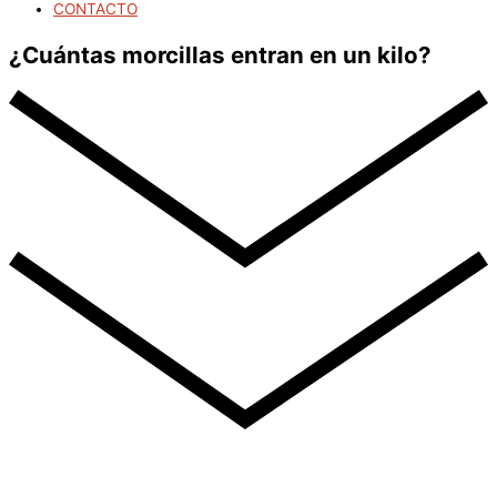
CONTACTO
¿Cuántas morcillas entran en un kilo?