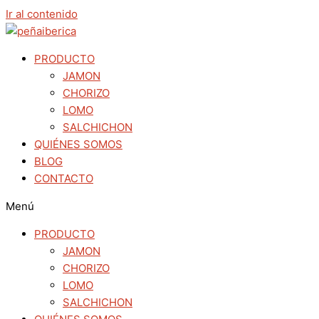
Ir al contenido
PRODUCTO
JAMON
CHORIZO
LOMO
SALCHICHON
QUIÉNES SOMOS
BLOG
CONTACTO
Menú
PRODUCTO
JAMON
CHORIZO
LOMO
SALCHICHON