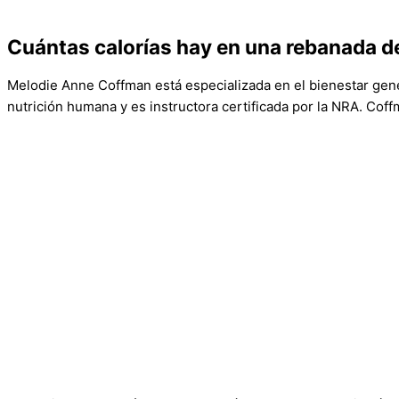
Cuántas calorías hay en una rebanada d
Melodie Anne Coffman está especializada en el bienestar gener
nutrición humana y es instructora certificada por la NRA. Cof