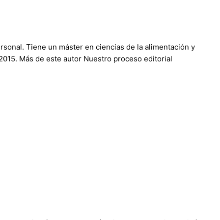
rsonal. Tiene un máster en ciencias de la alimentación y
 2015. Más de este autor Nuestro proceso editorial