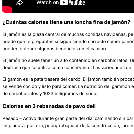
¿Cuántas calorías tiene una loncha fina de jamón?
El jamón es la pieza central de muchas comidas navideñas, per
puede que te preguntes si sigue siendo correcto comer jamón.
pueden obtener algunos beneficios en el camino.
El jamón no suele tener un alto contenido en carbohidratos. 
dextrosa que se utiliza como conservante. Las variedades de 
El gamón es la pata trasera del cerdo. El jamón también proce
se vende cocido y listo para comer. La nutrición del gammon e
de carbohidratos y 1023 miligramos de sodio.
Calorías en 3 rebanadas de pavo deli
Pesado – Activo durante gran parte del día, caminando sin par
limpiadora, portera, peón/trabajador de la construcción, jardin