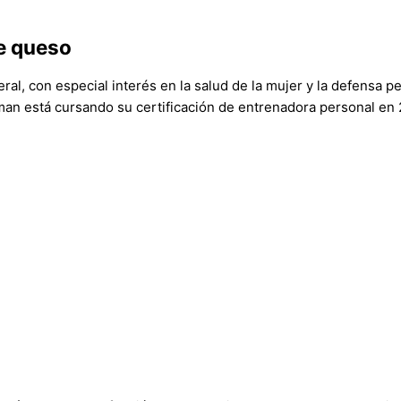
e queso
al, con especial interés en la salud de la mujer y la defensa pe
fman está cursando su certificación de entrenadora personal en