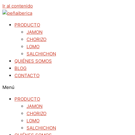
Ir al contenido
PRODUCTO
JAMON
CHORIZO
LOMO
SALCHICHON
QUIÉNES SOMOS
BLOG
CONTACTO
Menú
PRODUCTO
JAMON
CHORIZO
LOMO
SALCHICHON