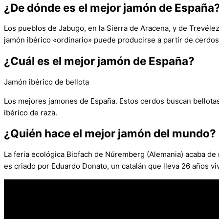
¿De dónde es el mejor jamón de España
Los pueblos de Jabugo, en la Sierra de Aracena, y de Trevél
jamón ibérico «ordinario» puede producirse a partir de cerd
¿Cuál es el mejor jamón de España?
Jamón ibérico de bellota
Los mejores jamones de España. Estos cerdos buscan bellotas 
ibérico de raza.
¿Quién hace el mejor jamón del mundo?
La feria ecológica Biofach de Núremberg (Alemania) acaba de 
es criado por Eduardo Donato, un catalán que lleva 26 años vi