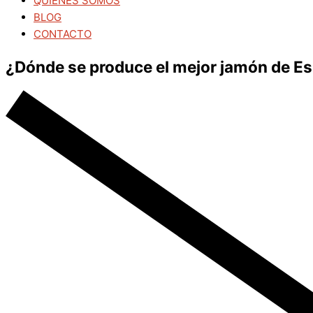
QUIÉNES SOMOS
BLOG
CONTACTO
¿Dónde se produce el mejor jamón de E