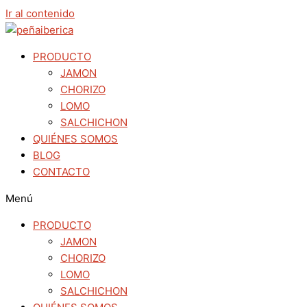
Ir al contenido
PRODUCTO
JAMON
CHORIZO
LOMO
SALCHICHON
QUIÉNES SOMOS
BLOG
CONTACTO
Menú
PRODUCTO
JAMON
CHORIZO
LOMO
SALCHICHON