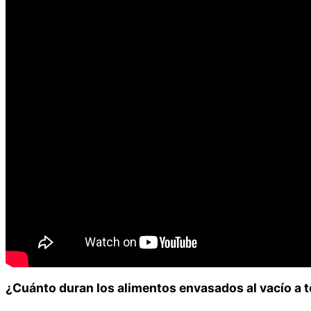
¿Cuánto duran los alimentos envasados al vacío a