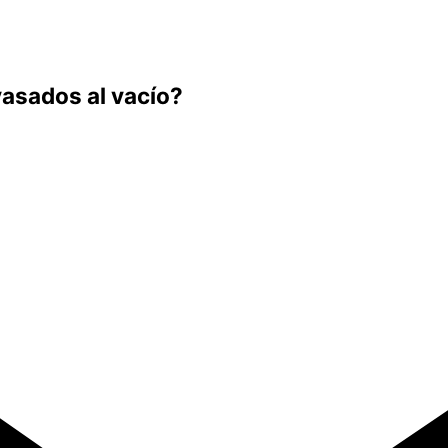
asados al vacío?