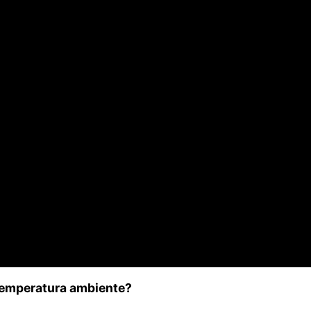
 temperatura ambiente?