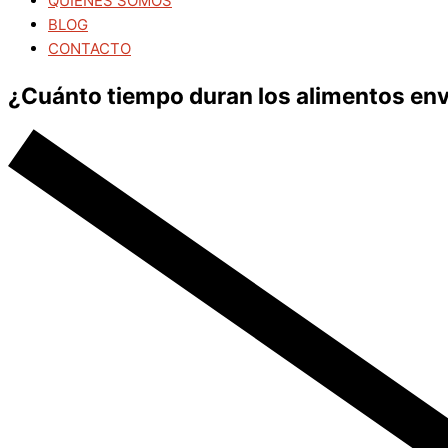
QUIÉNES SOMOS
BLOG
CONTACTO
¿Cuánto tiempo duran los alimentos env