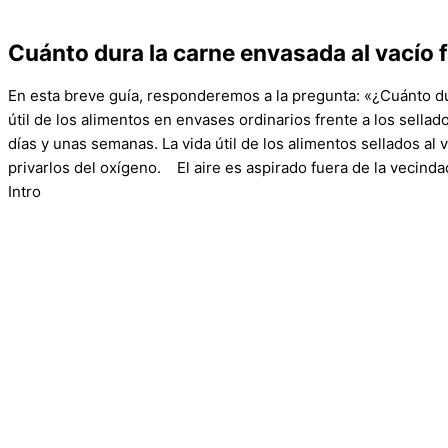
Cuánto dura la carne envasada al vacío f
En esta breve guía, responderemos a la pregunta: «¿Cuánto d
útil de los alimentos en envases ordinarios frente a los sella
días y unas semanas. La vida útil de los alimentos sellados al
privarlos del oxígeno. El aire es aspirado fuera de la vecinda
Intro