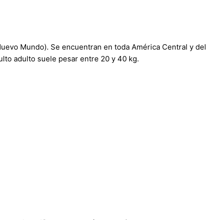
 Nuevo Mundo). Se encuentran en toda América Central y del
lto adulto suele pesar entre 20 y 40 kg.