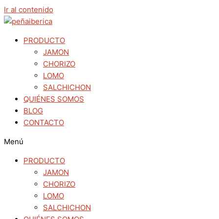
Ir al contenido
PRODUCTO
JAMON
CHORIZO
LOMO
SALCHICHON
QUIÉNES SOMOS
BLOG
CONTACTO
Menú
PRODUCTO
JAMON
CHORIZO
LOMO
SALCHICHON