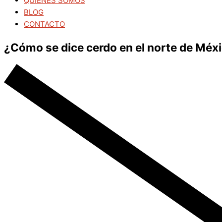
QUIÉNES SOMOS
BLOG
CONTACTO
¿Cómo se dice cerdo en el norte de Méx