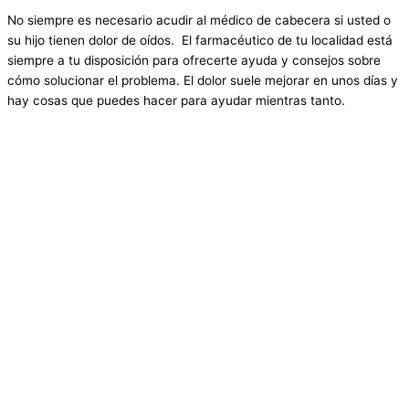
No siempre es necesario acudir al médico de cabecera si usted o
su hijo tienen dolor de oídos. El farmacéutico de tu localidad está
siempre a tu disposición para ofrecerte ayuda y consejos sobre
cómo solucionar el problema. El dolor suele mejorar en unos días y
hay cosas que puedes hacer para ayudar mientras tanto.