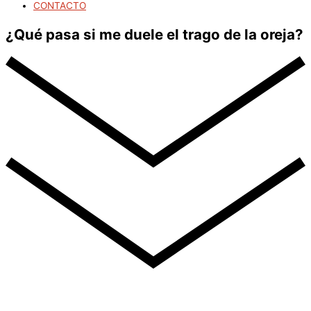
CONTACTO
¿Qué pasa si me duele el trago de la oreja?