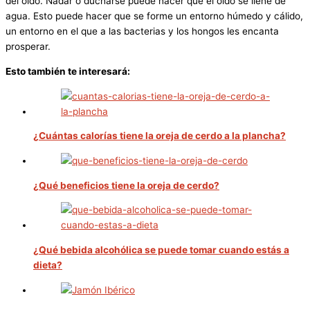
del oído. Nadar o ducharse puede hacer que el oído se llene de
agua. Esto puede hacer que se forme un entorno húmedo y cálido,
un entorno en el que a las bacterias y los hongos les encanta
prosperar.
Esto también te interesará:
¿Cuántas calorías tiene la oreja de cerdo a la plancha?
¿Qué beneficios tiene la oreja de cerdo?
¿Qué bebida alcohólica se puede tomar cuando estás a
dieta?