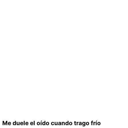
Me duele el oído cuando trago frío