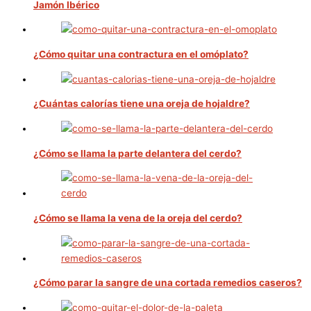
Jamón Ibérico
¿Cómo quitar una contractura en el omóplato?
¿Cuántas calorías tiene una oreja de hojaldre?
¿Cómo se llama la parte delantera del cerdo?
¿Cómo se llama la vena de la oreja del cerdo?
¿Cómo parar la sangre de una cortada remedios caseros?