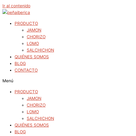
Ir al contenido
PRODUCTO
JAMON
CHORIZO
LOMO
SALCHICHON
QUIÉNES SOMOS
BLOG
CONTACTO
Menú
PRODUCTO
JAMON
CHORIZO
LOMO
SALCHICHON
QUIÉNES SOMOS
BLOG