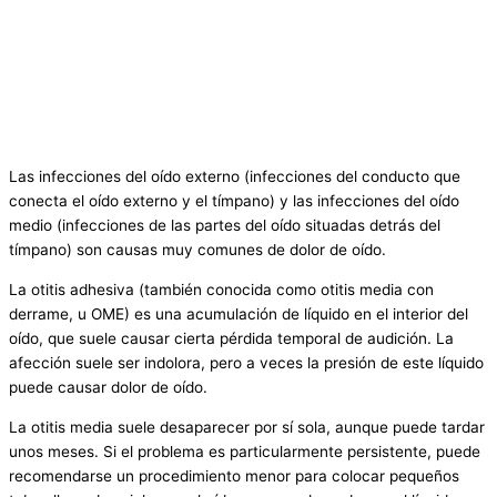
Las infecciones del oído externo (infecciones del conducto que
conecta el oído externo y el tímpano) y las infecciones del oído
medio (infecciones de las partes del oído situadas detrás del
tímpano) son causas muy comunes de dolor de oído.
La otitis adhesiva (también conocida como otitis media con
derrame, u OME) es una acumulación de líquido en el interior del
oído, que suele causar cierta pérdida temporal de audición. La
afección suele ser indolora, pero a veces la presión de este líquido
puede causar dolor de oído.
La otitis media suele desaparecer por sí sola, aunque puede tardar
unos meses. Si el problema es particularmente persistente, puede
recomendarse un procedimiento menor para colocar pequeños