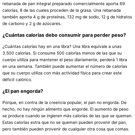
rebanada de pan integral preparado comercialmente aporta 69
calorías, 8 de las cuales proceden de la grasa. Una rebanada
también aporta 4 g de proteínas, 132 mg de sodio, 12 g de hidratos
de carbono y 2 g de azúcares.
¿Cuántas calorías debo consumir para perder peso?
¿Cuántas calorías hay en una libra? Una libra equivale a unas
3.500 calorías. Si consume 500 calorías menos de las que su
cuerpo utiliza para mantener el peso diariamente, perderá 1 libra
en una semana. También puede aumentar el número de calorías
que su cuerpo utiliza con más actividad física para crear este
déficit calórico.
¿El pan engorda?
Porque, en contra de la creencia popular, el pan no engorda. De
hecho, no hay ningún alimento que engorde. El aumento de peso
se produce cuando se ingieren más calorías de las que se queman.
Estas calorías extra que no se queman pueden provenir del pan,
pero también pueden provenir de cualquier otra cosa que comas.