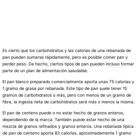
Es cierto que los carbohidratos y las calorías de una rebanada de
pan pueden sumarse rápidamente, pero es posible comer pan y
perder peso. De hecho, ciertos tipos de pan pueden incluso formar
parte de un plan de alimentación saludable.
El pan blanco preparado comercialmente aporta unas 75 calorías y
1 gramo de grasa por rebanada. Este tipo de pan suele tener 15
gramos de carbohidratos o más, pero con menos de un gramo de
fibra, la ingesta neta de carbohidratos será más o menos la misma.
El pan de centeno puede o no estar hecho de granos enteros,
dependiendo de la marca. También puede estar hecho de una
mezcla de granos refinados y granos enteros. Una rebanada típica
de pan de centeno aporta 83 calorías, aproximadamente 1 gramo