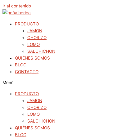
Ir al contenido
PRODUCTO
JAMON
CHORIZO
LOMO
SALCHICHON
QUIÉNES SOMOS
BLOG
CONTACTO
Menú
PRODUCTO
JAMON
CHORIZO
LOMO
SALCHICHON
QUIÉNES SOMOS
BLOG