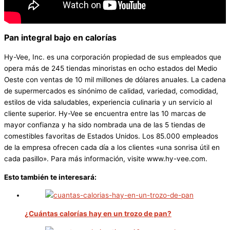
Pan integral bajo en calorías
Hy-Vee, Inc. es una corporación propiedad de sus empleados que
opera más de 245 tiendas minoristas en ocho estados del Medio
Oeste con ventas de 10 mil millones de dólares anuales. La cadena
de supermercados es sinónimo de calidad, variedad, comodidad,
estilos de vida saludables, experiencia culinaria y un servicio al
cliente superior. Hy-Vee se encuentra entre las 10 marcas de
mayor confianza y ha sido nombrada una de las 5 tiendas de
comestibles favoritas de Estados Unidos. Los 85.000 empleados
de la empresa ofrecen cada día a los clientes «una sonrisa útil en
cada pasillo». Para más información, visite www.hy-vee.com.
Esto también te interesará:
¿Cuántas calorías hay en un trozo de pan?