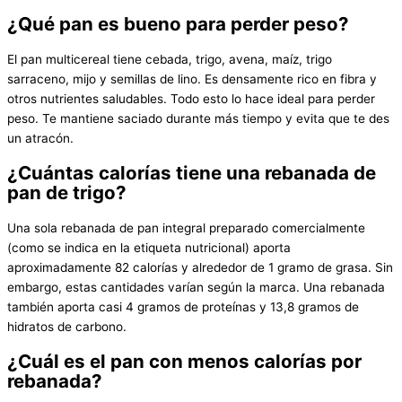
¿Qué pan es bueno para perder peso?
El pan multicereal tiene cebada, trigo, avena, maíz, trigo
sarraceno, mijo y semillas de lino. Es densamente rico en fibra y
otros nutrientes saludables. Todo esto lo hace ideal para perder
peso. Te mantiene saciado durante más tiempo y evita que te des
un atracón.
¿Cuántas calorías tiene una rebanada de
pan de trigo?
Una sola rebanada de pan integral preparado comercialmente
(como se indica en la etiqueta nutricional) aporta
aproximadamente 82 calorías y alrededor de 1 gramo de grasa. Sin
embargo, estas cantidades varían según la marca. Una rebanada
también aporta casi 4 gramos de proteínas y 13,8 gramos de
hidratos de carbono.
¿Cuál es el pan con menos calorías por
rebanada?