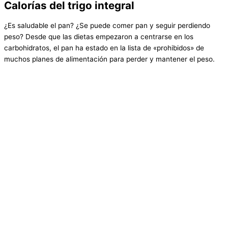
Calorías del trigo integral
¿Es saludable el pan? ¿Se puede comer pan y seguir perdiendo
peso? Desde que las dietas empezaron a centrarse en los
carbohidratos, el pan ha estado en la lista de «prohibidos» de
muchos planes de alimentación para perder y mantener el peso.