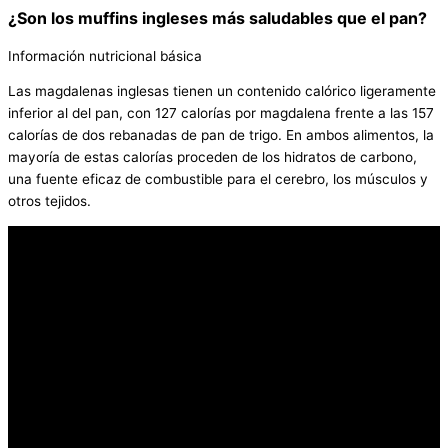
¿Son los muffins ingleses más saludables que el pan?
Información nutricional básica
Las magdalenas inglesas tienen un contenido calórico ligeramente
inferior al del pan, con 127 calorías por magdalena frente a las 157
calorías de dos rebanadas de pan de trigo. En ambos alimentos, la
mayoría de estas calorías proceden de los hidratos de carbono,
una fuente eficaz de combustible para el cerebro, los músculos y
otros tejidos.