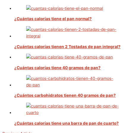
¿Cuántas calorías tiene el pan normal?
¿Cuántas calorías tienen 2 Tostadas de pan integral?
¿Cuántas calorías tiene 40 gramos de pan?
¿Cuántos carbohidratos tienen 40 gramos de pan?
¿Cuántas calorías tiene una barra de pan de cuarto?