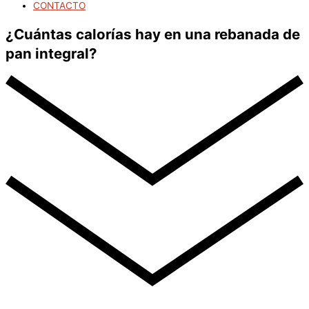
CONTACTO
¿Cuántas calorías hay en una rebanada de
pan integral?