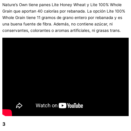
Nature’s Own tiene panes Lite Honey Wheat y Lite 100% Whole
Grain que aportan 40 calorías por rebanada. La opción Lite 100%
Whole Grain tiene 11 gramos de grano entero por rebanada y es
una buena fuente de fibra. Además, no contiene azúcar, ni
conservantes, colorantes o aromas artificiales, ni grasas trans.
3