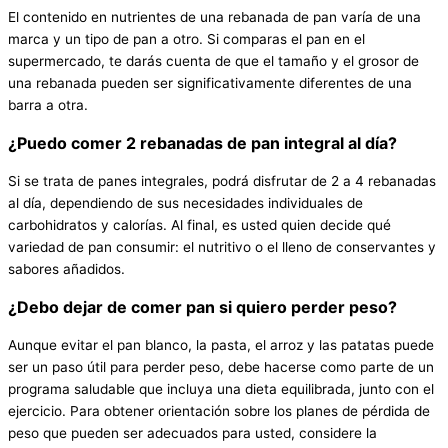
El contenido en nutrientes de una rebanada de pan varía de una
marca y un tipo de pan a otro. Si comparas el pan en el
supermercado, te darás cuenta de que el tamaño y el grosor de
una rebanada pueden ser significativamente diferentes de una
barra a otra.
¿Puedo comer 2 rebanadas de pan integral al día?
Si se trata de panes integrales, podrá disfrutar de 2 a 4 rebanadas
al día, dependiendo de sus necesidades individuales de
carbohidratos y calorías. Al final, es usted quien decide qué
variedad de pan consumir: el nutritivo o el lleno de conservantes y
sabores añadidos.
¿Debo dejar de comer pan si quiero perder peso?
Aunque evitar el pan blanco, la pasta, el arroz y las patatas puede
ser un paso útil para perder peso, debe hacerse como parte de un
programa saludable que incluya una dieta equilibrada, junto con el
ejercicio. Para obtener orientación sobre los planes de pérdida de
peso que pueden ser adecuados para usted, considere la