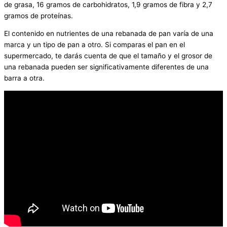
de grasa, 16 gramos de carbohidratos, 1,9 gramos de fibra y 2,7
gramos de proteínas.
El contenido en nutrientes de una rebanada de pan varía de una
marca y un tipo de pan a otro. Si comparas el pan en el
supermercado, te darás cuenta de que el tamaño y el grosor de
una rebanada pueden ser significativamente diferentes de una
barra a otra.