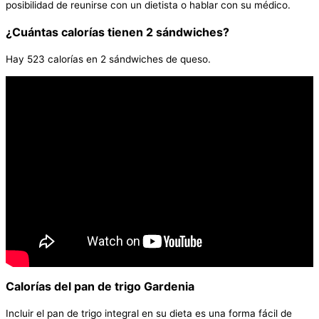
posibilidad de reunirse con un dietista o hablar con su médico.
¿Cuántas calorías tienen 2 sándwiches?
Hay 523 calorías en 2 sándwiches de queso.
Calorías del pan de trigo Gardenia
Incluir el pan de trigo integral en su dieta es una forma fácil de