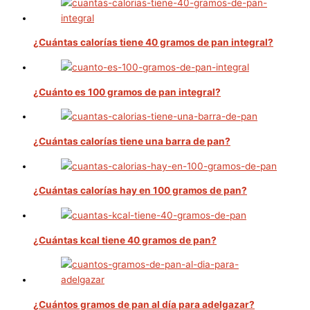
¿Cuántas calorías tiene 40 gramos de pan integral?
¿Cuánto es 100 gramos de pan integral?
¿Cuántas calorías tiene una barra de pan?
¿Cuántas calorías hay en 100 gramos de pan?
¿Cuántas kcal tiene 40 gramos de pan?
¿Cuántos gramos de pan al día para adelgazar?