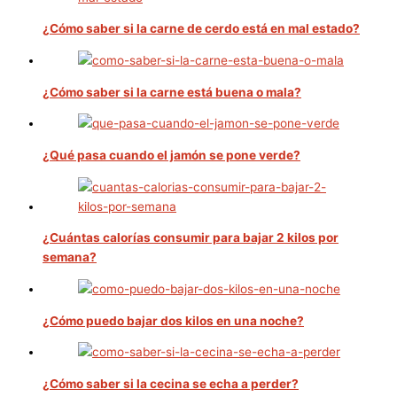
¿Cómo saber si la carne de cerdo está en mal estado?
¿Cómo saber si la carne está buena o mala?
¿Qué pasa cuando el jamón se pone verde?
¿Cuántas calorías consumir para bajar 2 kilos por
semana?
¿Cómo puedo bajar dos kilos en una noche?
¿Cómo saber si la cecina se echa a perder?