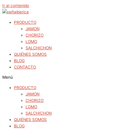
Ir al contenido
PRODUCTO
JAMON
CHORIZO
LOMO
SALCHICHON
QUIÉNES SOMOS
BLOG
CONTACTO
Menú
PRODUCTO
JAMON
CHORIZO
LOMO
SALCHICHON
QUIÉNES SOMOS
BLOG