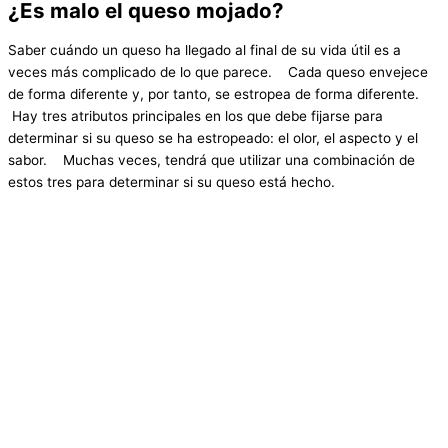
¿Es malo el queso mojado?
Saber cuándo un queso ha llegado al final de su vida útil es a
veces más complicado de lo que parece. Cada queso envejece
de forma diferente y, por tanto, se estropea de forma diferente.
Hay tres atributos principales en los que debe fijarse para
determinar si su queso se ha estropeado: el olor, el aspecto y el
sabor. Muchas veces, tendrá que utilizar una combinación de
estos tres para determinar si su queso está hecho.