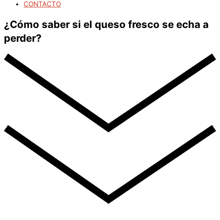
CONTACTO
¿Cómo saber si el queso fresco se echa a
perder?