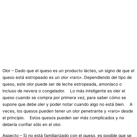
Olor – Dado que el queso es un producto lácteo, un signo de que el
queso está estropeado es un olor «raro». Dependiendo del tipo de
queso, este olor puede ser de leche estropeada, amoníaco o
incluso de nevera o congelador. Lo más inteligente es oler el
queso cuando se compra por primera vez, para saber cómo se
supone que debe oler y poder notar cuando algo no está bien. A
veces, los quesos pueden tener un olor penetrante y «raro» desde
el principio. Estos quesos pueden ser más complicados y no
debería confiar sólo en el olor.
Aspecto – Si no está familiarizado con el queso, es posible que se