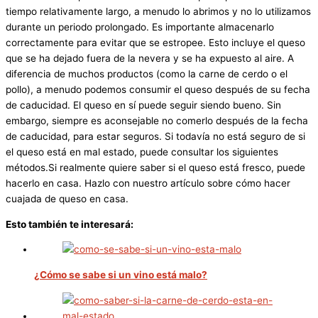
tiempo relativamente largo, a menudo lo abrimos y no lo utilizamos
durante un periodo prolongado. Es importante almacenarlo
correctamente para evitar que se estropee. Esto incluye el queso
que se ha dejado fuera de la nevera y se ha expuesto al aire. A
diferencia de muchos productos (como la carne de cerdo o el
pollo), a menudo podemos consumir el queso después de su fecha
de caducidad. El queso en sí puede seguir siendo bueno. Sin
embargo, siempre es aconsejable no comerlo después de la fecha
de caducidad, para estar seguros. Si todavía no está seguro de si
el queso está en mal estado, puede consultar los siguientes
métodos.Si realmente quiere saber si el queso está fresco, puede
hacerlo en casa. Hazlo con nuestro artículo sobre cómo hacer
cuajada de queso en casa.
Esto también te interesará:
¿Cómo se sabe si un vino está malo?