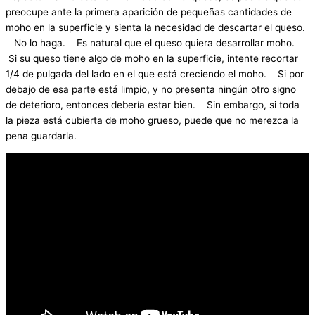
preocupe ante la primera aparición de pequeñas cantidades de
moho en la superficie y sienta la necesidad de descartar el queso.
No lo haga. Es natural que el queso quiera desarrollar moho.
Si su queso tiene algo de moho en la superficie, intente recortar
1/4 de pulgada del lado en el que está creciendo el moho. Si por
debajo de esa parte está limpio, y no presenta ningún otro signo
de deterioro, entonces debería estar bien. Sin embargo, si toda
la pieza está cubierta de moho grueso, puede que no merezca la
pena guardarla.