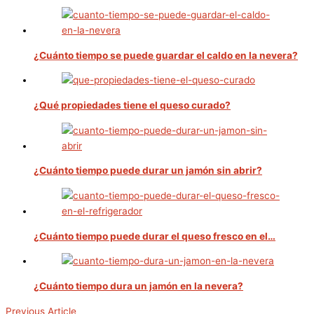
¿Cuánto tiempo se puede guardar el caldo en la nevera?
¿Qué propiedades tiene el queso curado?
¿Cuánto tiempo puede durar un jamón sin abrir?
¿Cuánto tiempo puede durar el queso fresco en el…
¿Cuánto tiempo dura un jamón en la nevera?
Previous Article